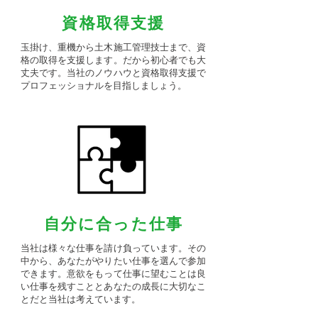
​資格取得支援
玉掛け、重機から土木施工管理技士まで、資
格の取得を支援します。だから初心者でも大
丈夫です。当社のノウハウと資格取得支援で
プロフェッショナルを目指しましょう。
​自分に合った仕事
当社は様々な仕事を請け負っています。その
中から、あなたがやりたい仕事を選んで参加
できます。意欲をもって仕事に望むことは良
い仕事を残すこととあなたの成長に大切なこ
とだと当社は考えています。