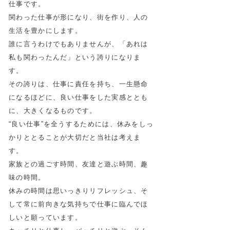
仕事です。
関わった仕事が形になり、街を作り、人の
生活を豊かにします。
誰に言うわけでもありませんが、「あれは
私も関わったんだ」という誇りになりま
す。
その誇りは、仕事に責任を持ち、一生懸命
になるほどに、良い仕事をした実感ととも
に、大きくなるものです。
“良い仕事”を全うするためには、休みをしっ
かりととることが大切だと当社は考えま
す。
家族との過ごす時間、友達と遊ぶ時間、趣
味の時間。
休みの時間は思いっきりリフレッシュ、そ
して常に前向きな気持ちで仕事に臨んでほ
しいと願っています。