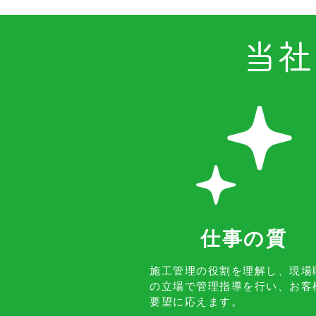
​当
​仕事の質
​施工管理の役割を理解し、現場
の立場で管理指導を行い、お客
要望に応えます。