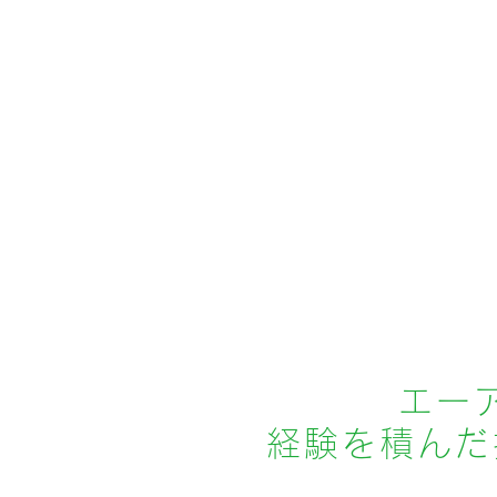
エー
経験を積んだ