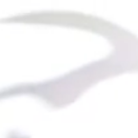
個人情報保護方針
More